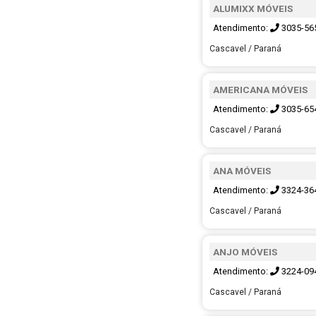
ALUMIXX MÓVEIS
Atendimento:
3035-56
Cascavel / Paraná
AMERICANA MÓVEIS
Atendimento:
3035-65
Cascavel / Paraná
ANA MÓVEIS
Atendimento:
3324-36
Cascavel / Paraná
ANJO MÓVEIS
Atendimento:
3224-09
Cascavel / Paraná