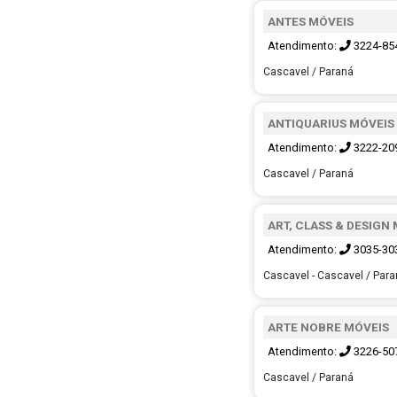
ANTES MÓVEIS
Atendimento:
3224-85
Cascavel / Paraná
ANTIQUARIUS MÓVEIS
Atendimento:
3222-20
Cascavel / Paraná
ART, CLASS & DESIGN
Atendimento:
3035-30
Cascavel - Cascavel / Par
ARTE NOBRE MÓVEIS
Atendimento:
3226-50
Cascavel / Paraná