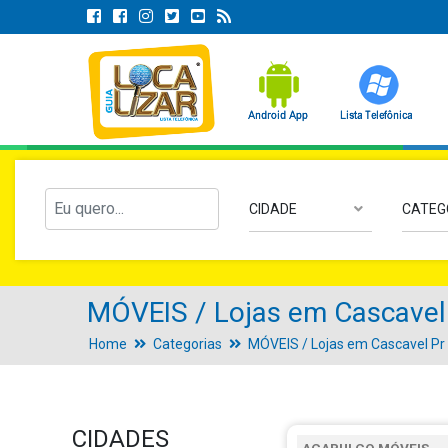
CIDADE
CATEG
MÓVEIS / Lojas em Cascavel
Home
Categorias
MÓVEIS / Lojas em Cascavel Pr
CIDADES
ACAPULCO MÓVEIS