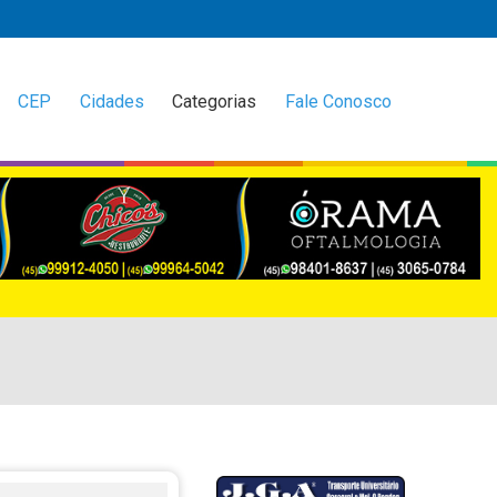
CEP
Cidades
Categorias
Fale Conosco