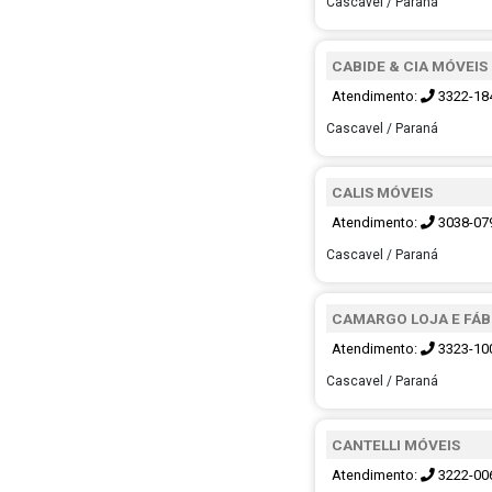
Cascavel / Paraná
CABIDE & CIA MÓVEIS
Atendimento:
3322-18
Cascavel / Paraná
CALIS MÓVEIS
Atendimento:
3038-07
Cascavel / Paraná
CAMARGO LOJA E FÁB
Atendimento:
3323-10
Cascavel / Paraná
CANTELLI MÓVEIS
Atendimento:
3222-00