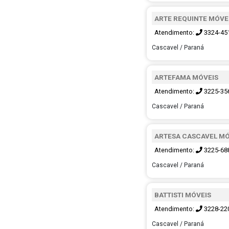
ARTE REQUINTE MÓVE
Atendimento:
3324-45
Cascavel / Paraná
ARTEFAMA MÓVEIS
Atendimento:
3225-35
Cascavel / Paraná
ARTESA CASCAVEL MÓ
Atendimento:
3225-68
Cascavel / Paraná
BATTISTI MÓVEIS
Atendimento:
3228-22
Cascavel / Paraná