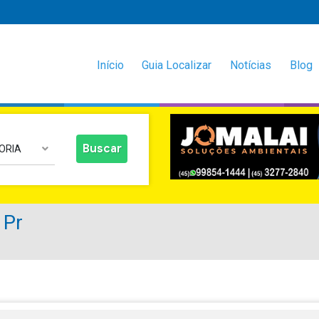
Início
Guia Localizar
Notícias
Blog
ORIA
 Pr