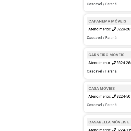
Cascavel / Paraná
CAPANEMA MÓVEIS
Atendimento:
3228-28
Cascavel / Paraná
CARNEIRO MÓVEIS
Atendimento:
3324-28
Cascavel / Paraná
CASA MÓVEIS
Atendimento:
3224-50
Cascavel / Paraná
CASABELLA MÓVEIS E
Atendimento:
3224-11