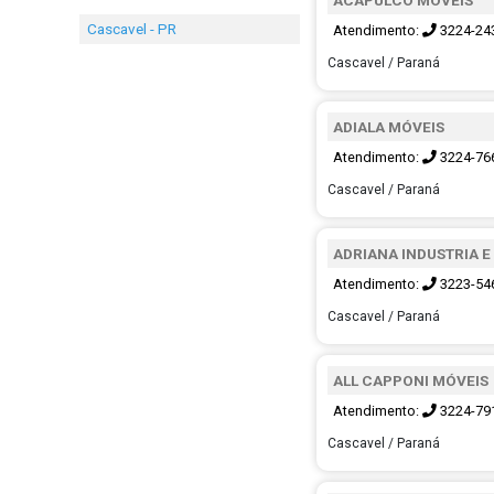
Cascavel - PR
Atendimento:
3224-24
Cascavel / Paraná
ADIALA MÓVEIS
Atendimento:
3224-76
Cascavel / Paraná
ADRIANA INDUSTRIA 
Atendimento:
3223-54
Cascavel / Paraná
ALL CAPPONI MÓVEIS
Atendimento:
3224-79
Cascavel / Paraná