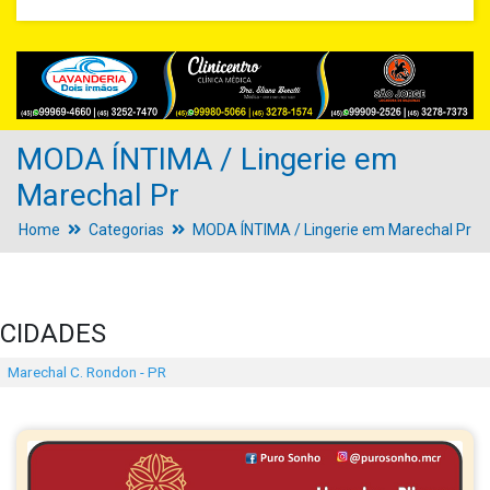
MODA ÍNTIMA / Lingerie em
Marechal Pr
Home
Categorias
MODA ÍNTIMA / Lingerie em Marechal Pr
CIDADES
Marechal C. Rondon - PR