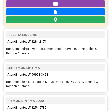
FIDELITÁ LINGERIE
Atendimento:
3284-2171
Rua Dom Pedro I, 1983 - Loteamento Noé - 85960-000 - Marechal C.
Rondon / Paraná
LENIR MODA ÍNTIMA
Atendimento:
99991-3421
Rua Cesar de Souza Faro, 247 - Boa Vista - 85960-000 - Marechal C.
Rondon / Paraná
RR MODA ÍNTIMA LOJA
Atendimento:
3254-5730