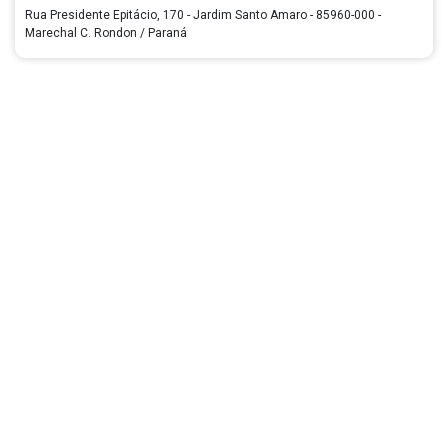
Rua Presidente Epitácio, 170 - Jardim Santo Amaro - 85960-000 -
Marechal C. Rondon / Paraná