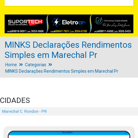
MINKS Declarações Rendimentos
Simples em Marechal Pr
Home
Categorias
MINKS Declarações Rendimentos Simples em Marechal Pr
CIDADES
Marechal C. Rondon - PR