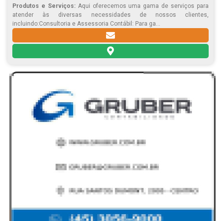
Produtos e Serviços:
Aqui oferecemos uma gama de serviços para
atender às diversas necessidades de nossos clientes,
incluindo:Consultoria e Assessoria Contábil: Para ga...