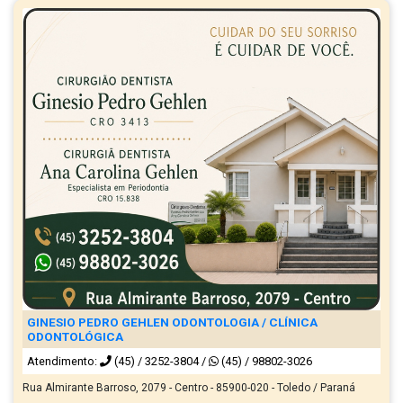
GINESIO PEDRO GEHLEN ODONTOLOGIA / CLÍNICA
ODONTOLÓGICA
Atendimento:
(45) / 3252-3804
/
(45) / 98802-3026
Rua Almirante Barroso, 2079 - Centro - 85900-020 - Toledo / Paraná