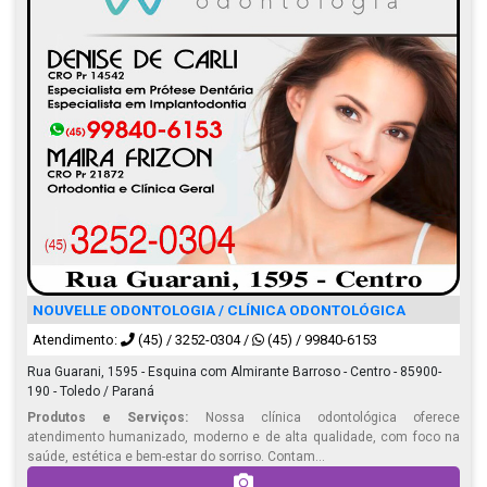
NOUVELLE ODONTOLOGIA / CLÍNICA ODONTOLÓGICA
Atendimento:
(45) / 3252-0304
/
(45) / 99840-6153
Rua Guarani, 1595 - Esquina com Almirante Barroso - Centro - 85900-
190 - Toledo / Paraná
Produtos e Serviços:
Nossa clínica odontológica oferece
atendimento humanizado, moderno e de alta qualidade, com foco na
saúde, estética e bem-estar do sorriso. Contam...