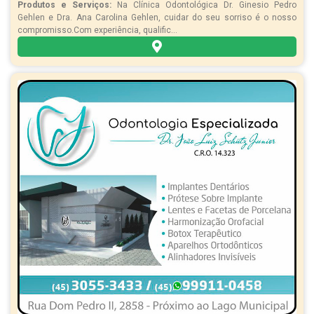
Produtos e Serviços:
Na Clínica Odontológica Dr. Ginesio Pedro
Gehlen e Dra. Ana Carolina Gehlen, cuidar do seu sorriso é o nosso
compromisso.Com experiência, qualific...