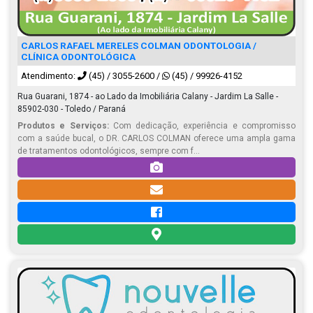
CARLOS RAFAEL MERELES COLMAN ODONTOLOGIA /
CLÍNICA ODONTOLÓGICA
Atendimento:
(45) / 3055-2600
/
(45) / 99926-4152
Rua Guarani, 1874 - ao Lado da Imobiliária Calany - Jardim La Salle -
85902-030 - Toledo / Paraná
Produtos e Serviços:
Com dedicação, experiência e compromisso
com a saúde bucal, o DR. CARLOS COLMAN oferece uma ampla gama
de tratamentos odontológicos, sempre com f...