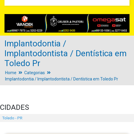
Implantodontia /
Implantodontista / Dentística em
Toledo Pr
Home
Categorias
Implantodontia / Implantodontista / Dentística em Toledo Pr
CIDADES
Toledo - PR