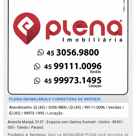
PLENA IMOBILIÁRIA E CORRETORA DE IMÓVEIS
Atendimento:
(45) / 3056-9800
/
(45) / 99111-0096 / Vendas
/
(45) / 99973-1495 / Locação
Avenida Maripá, 5137 - Esquina com Santos Dumont - Centro - 85901-
000 - Toledo / Paraná
Produtos e Serviços:
Aqui na IMOBILIÁRIA PLENA você encontra os