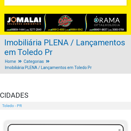
Imobiliária PLENA / Lançamentos
em Toledo Pr
Home
Categorias
Imobiliária PLENA / Lançamentos em Toledo Pr
CIDADES
Toledo - PR