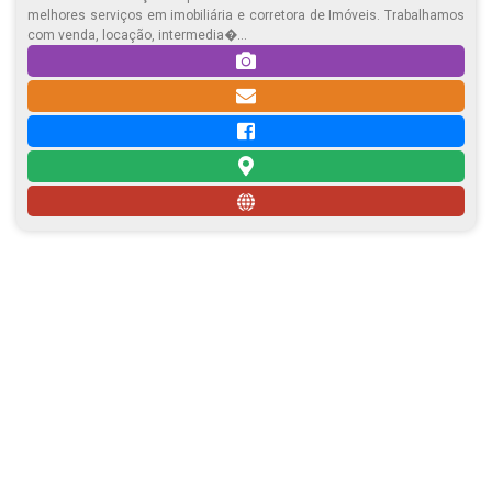
melhores serviços em imobiliária e corretora de Imóveis. Trabalhamos
com venda, locação, intermedia�...