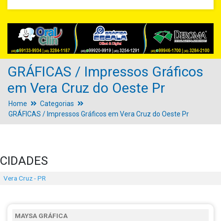
GRÁFICAS / Impressos Gráficos
em Vera Cruz do Oeste Pr
Home
Categorias
GRÁFICAS / Impressos Gráficos em Vera Cruz do Oeste Pr
CIDADES
Vera Cruz - PR
MAYSA GRÁFICA