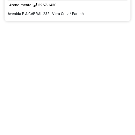
Atendimento:
3267-1430
Avenida P A CABRAL 232 - Vera Cruz / Paraná