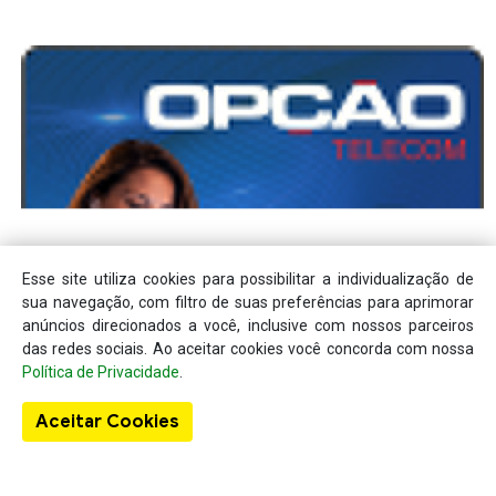
Esse site utiliza cookies para possibilitar a individualização de
sua navegação, com filtro de suas preferências para aprimorar
anúncios direcionados a você, inclusive com nossos parceiros
das redes sociais. Ao aceitar cookies você concorda com nossa
Política de Privacidade
.
Aceitar Cookies