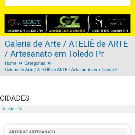
Galeria de Arte / ATELIÊ de ARTE
/ Artesanato em Toledo Pr
Home
Categorias
Galeria de Arte / ATELIÊ de ARTE / Artesanato em Toledo Pr
CIDADES
Toledo - PR
ARTCRUZ ARTESANATO