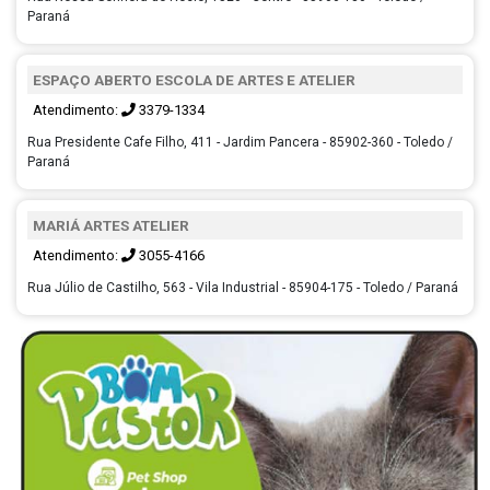
Paraná
ESPAÇO ABERTO ESCOLA DE ARTES E ATELIER
Atendimento:
3379-1334
Rua Presidente Cafe Filho, 411 - Jardim Pancera - 85902-360 - Toledo /
Paraná
MARIÁ ARTES ATELIER
Atendimento:
3055-4166
Rua Júlio de Castilho, 563 - Vila Industrial - 85904-175 - Toledo / Paraná