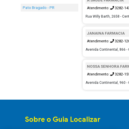
Pato Bragado - PR
Atendimento:
3282-14
Rua Willy Barth, 2658 - Cen
JANAINA FARMACIA
Atendimento:
3282-12
Avenida Continental, 866 -
NOSSA SENHORA FAR
Atendimento:
3282-15
Avenida Continental, 960 -
Sobre o Guia Localizar