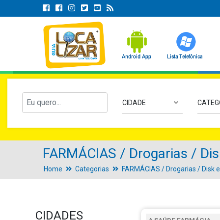
CIDADE
CATEG
FARMÁCIAS / Drogarias / Dis
Home
Categorias
FARMÁCIAS / Drogarias / Disk 
CIDADES
A SAÚDE FARMÁCIA