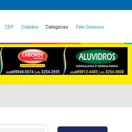
CEP
Cidades
Categorias
Fale Conosco