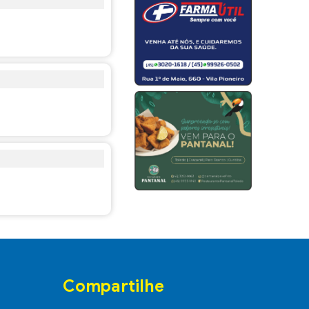
Compartilhe