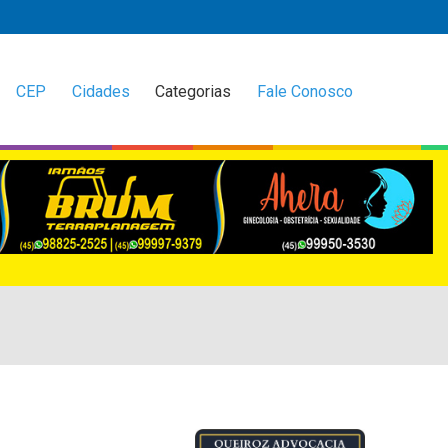
CEP
Cidades
Categorias
Fale Conosco