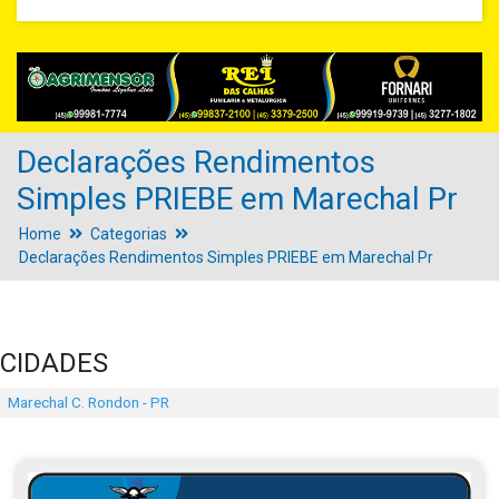
Declarações Rendimentos
Simples PRIEBE em Marechal Pr
Home
Categorias
Declarações Rendimentos Simples PRIEBE em Marechal Pr
CIDADES
Marechal C. Rondon - PR