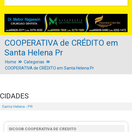
COOPERATIVA de CRÉDITO em
Santa Helena Pr
Home
Categorias
COOPERATIVA de CRÉDITO em Santa Helena Pr
CIDADES
Santa Helena - PR
SICOOB COOPERATIVA DE CREDITO