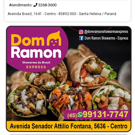
Atendimento:
3268-3600
Avenida Brasil, 1641 - Centro - 85892-000 - Santa Helena / Paraná