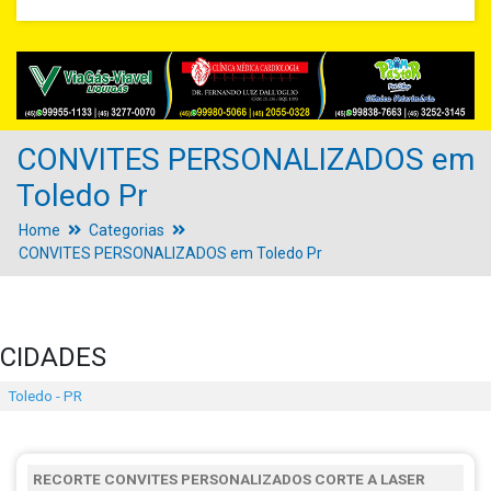
CONVITES PERSONALIZADOS em
Toledo Pr
Home
Categorias
CONVITES PERSONALIZADOS em Toledo Pr
CIDADES
Toledo - PR
RECORTE CONVITES PERSONALIZADOS CORTE A LASER