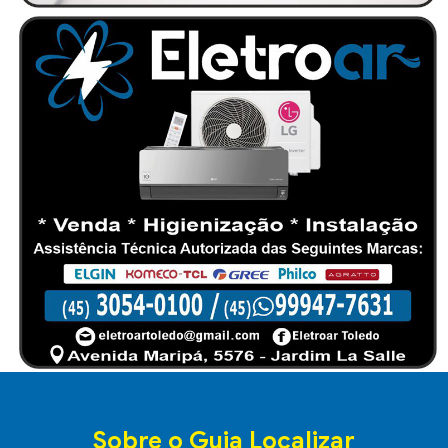
Sobre o Guia Localizar