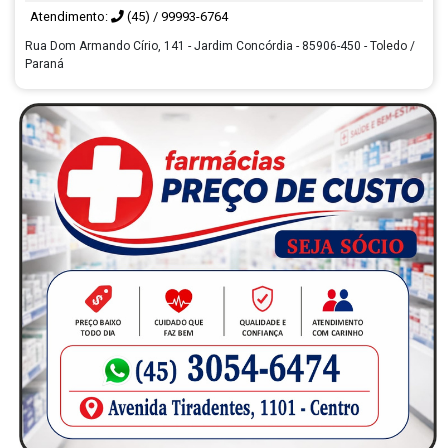
Atendimento:
(45) / 99993-6764
Rua Dom Armando Círio, 141 - Jardim Concórdia - 85906-450 - Toledo /
Paraná