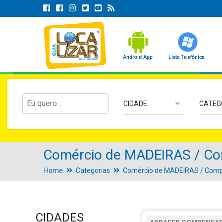
CIDADE
CATEG
Comércio de MADEIRAS / Co
Home
Categorias
Comércio de MADEIRAS / Comp
CIDADES
ABRAFER COMPENSA