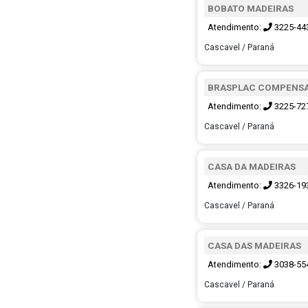
BOBATO MADEIRAS
Atendimento:
3225-44
Cascavel / Paraná
BRASPLAC COMPENS
Atendimento:
3225-72
Cascavel / Paraná
CASA DA MADEIRAS
Atendimento:
3326-19
Cascavel / Paraná
CASA DAS MADEIRAS
Atendimento:
3038-55
Cascavel / Paraná