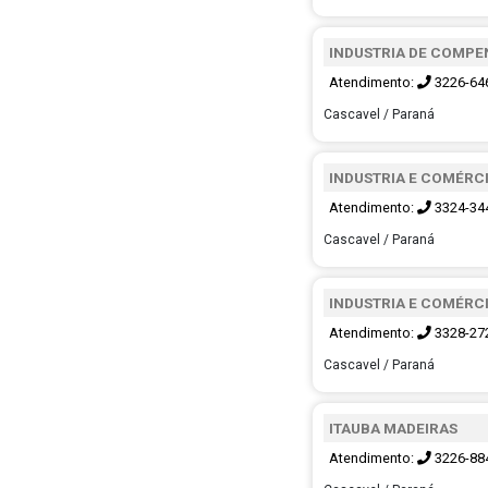
INDUSTRIA DE COMPE
Atendimento:
3226-64
Cascavel / Paraná
INDUSTRIA E COMÉRC
Atendimento:
3324-34
Cascavel / Paraná
INDUSTRIA E COMÉRC
Atendimento:
3328-27
Cascavel / Paraná
ITAUBA MADEIRAS
Atendimento:
3226-88