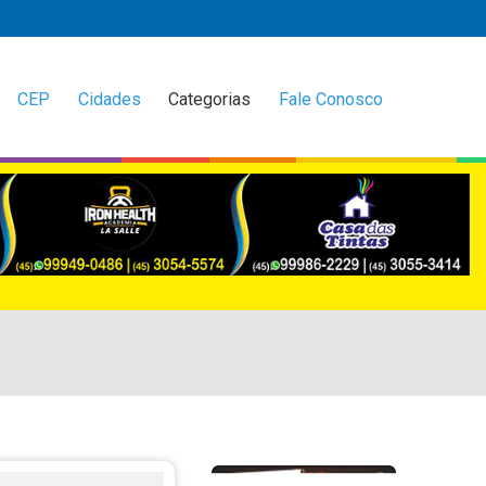
CEP
Cidades
Categorias
Fale Conosco