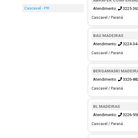
Cascavel - PR
Atendimento:
3225-36
Cascavel / Paraná
BAU MADEIRAS
Atendimento:
3224-34
Cascavel / Paraná
BERGAMASKI MADEIRA
Atendimento:
3326-88
Cascavel / Paraná
BL MADEIRAS
Atendimento:
3226-95
Cascavel / Paraná