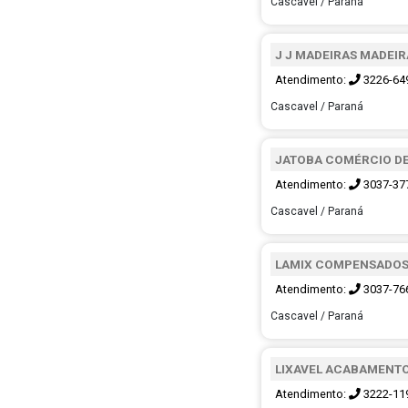
Cascavel / Paraná
J J MADEIRAS MADEIR
Atendimento:
3226-64
Cascavel / Paraná
JATOBA COMÉRCIO DE
Atendimento:
3037-37
Cascavel / Paraná
LAMIX COMPENSADO
Atendimento:
3037-76
Cascavel / Paraná
LIXAVEL ACABAMENTO
Atendimento:
3222-11