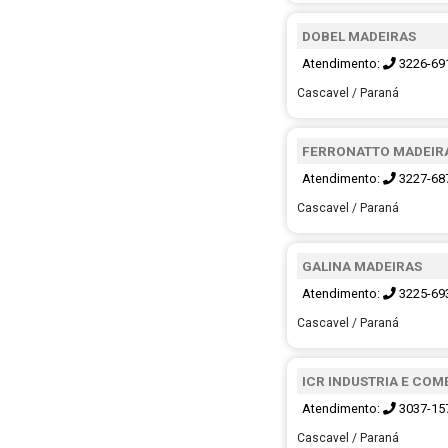
DOBEL MADEIRAS
Atendimento:
3226-69
Cascavel / Paraná
FERRONATTO MADEIR
Atendimento:
3227-68
Cascavel / Paraná
GALINA MADEIRAS
Atendimento:
3225-69
Cascavel / Paraná
ICR INDUSTRIA E CO
Atendimento:
3037-15
Cascavel / Paraná