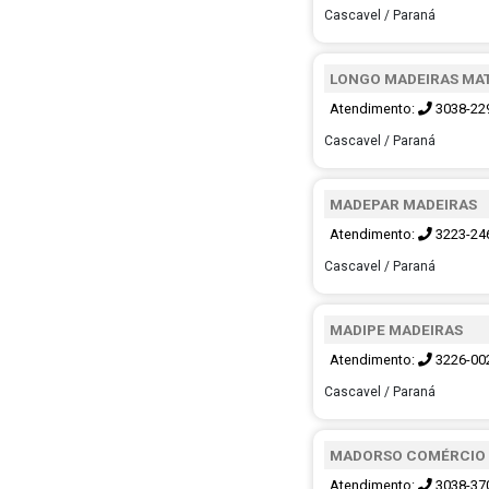
Cascavel / Paraná
LONGO MADEIRAS MAT
Atendimento:
3038-22
Cascavel / Paraná
MADEPAR MADEIRAS
Atendimento:
3223-24
Cascavel / Paraná
MADIPE MADEIRAS
Atendimento:
3226-00
Cascavel / Paraná
MADORSO COMÉRCIO 
Atendimento:
3038-37