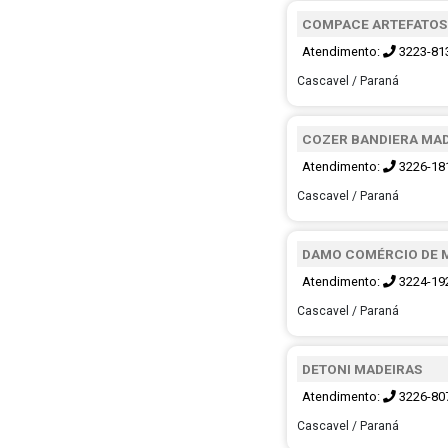
COMPACE ARTEFATOS
Atendimento:
3223-81
Cascavel / Paraná
COZER BANDIERA MA
Atendimento:
3226-18
Cascavel / Paraná
DAMO COMÉRCIO DE 
Atendimento:
3224-19
Cascavel / Paraná
DETONI MADEIRAS
Atendimento:
3226-80
Cascavel / Paraná