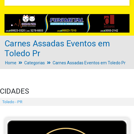
Carnes Assadas Eventos em
Toledo Pr
Home
Categorias
Carnes Assadas Eventos em Toledo Pr
CIDADES
Toledo - PR