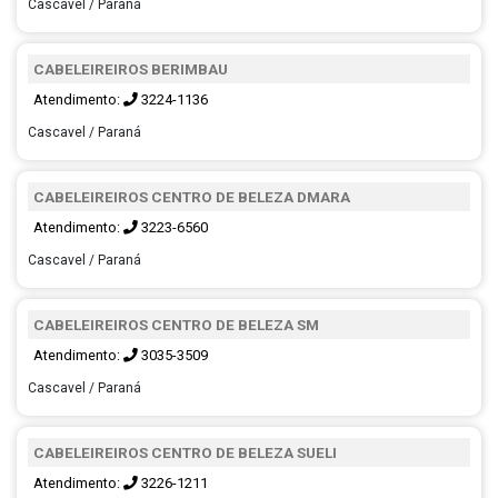
Cascavel / Paraná
CABELEIREIROS BERIMBAU
Atendimento:
3224-1136
Cascavel / Paraná
CABELEIREIROS CENTRO DE BELEZA DMARA
Atendimento:
3223-6560
Cascavel / Paraná
CABELEIREIROS CENTRO DE BELEZA SM
Atendimento:
3035-3509
Cascavel / Paraná
CABELEIREIROS CENTRO DE BELEZA SUELI
Atendimento:
3226-1211