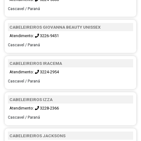
Cascavel / Paraná
CABELEIREIROS GIOVANNA BEAUTY UNISSEX
Atendimento:
3226-9451
Cascavel / Paraná
CABELEIREIROS IRACEMA
Atendimento:
3224-2954
Cascavel / Paraná
CABELEIREIROS IZZA
Atendimento:
3228-2366
Cascavel / Paraná
CABELEIREIROS JACKSONS