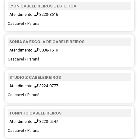
LYON CABELEIREIROS E ESTETICA
Atendimento:
3223-8616
Cascavel / Paraná
SONIA SÁ ESCOLA DE CABELEIREIROS
Atendimento:
3038-1619
Cascavel / Paraná
STUDIO Z CABELEIREIROS
Atendimento:
3224-0777
Cascavel / Paraná
TONINHO CABELEIREIROS
Atendimento:
3223-5247
Cascavel / Paraná