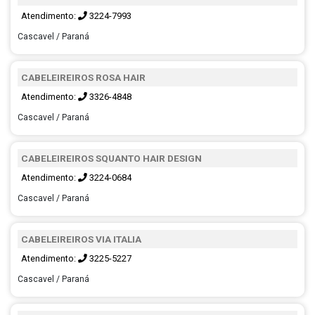
Atendimento:
3224-7993
Cascavel / Paraná
CABELEIREIROS ROSA HAIR
Atendimento:
3326-4848
Cascavel / Paraná
CABELEIREIROS SQUANTO HAIR DESIGN
Atendimento:
3224-0684
Cascavel / Paraná
CABELEIREIROS VIA ITALIA
Atendimento:
3225-5227
Cascavel / Paraná