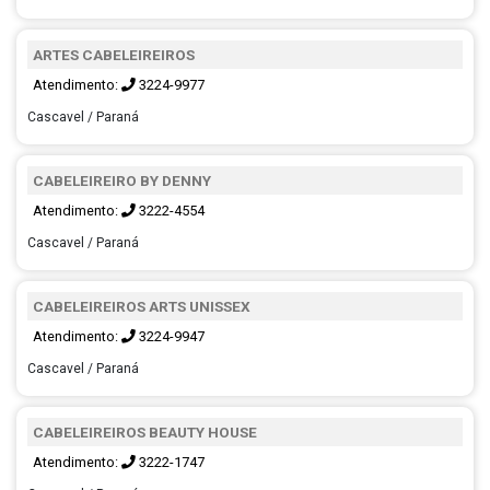
ARTES CABELEIREIROS
Atendimento:
3224-9977
Cascavel / Paraná
CABELEIREIRO BY DENNY
Atendimento:
3222-4554
Cascavel / Paraná
CABELEIREIROS ARTS UNISSEX
Atendimento:
3224-9947
Cascavel / Paraná
CABELEIREIROS BEAUTY HOUSE
Atendimento:
3222-1747