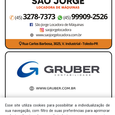
Esse site utiliza cookies para possibilitar a individualização de
sua navegação, com filtro de suas preferências para aprimorar