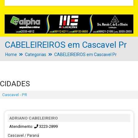
CABELEIREIROS em Cascavel Pr
Home
Categorias
CABELEIREIROS em Cascavel Pr
CIDADES
Cascavel - PR
ADRIANO CABELEIREIRO
Atendimento:
3223-2899
Cascavel / Paraná