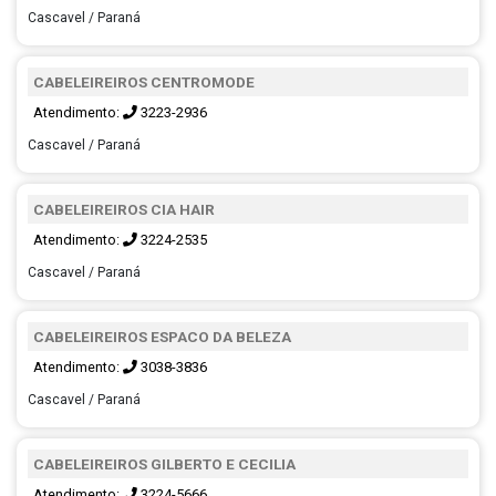
Cascavel / Paraná
CABELEIREIROS CENTROMODE
Atendimento:
3223-2936
Cascavel / Paraná
CABELEIREIROS CIA HAIR
Atendimento:
3224-2535
Cascavel / Paraná
CABELEIREIROS ESPACO DA BELEZA
Atendimento:
3038-3836
Cascavel / Paraná
CABELEIREIROS GILBERTO E CECILIA
Atendimento:
3224-5666