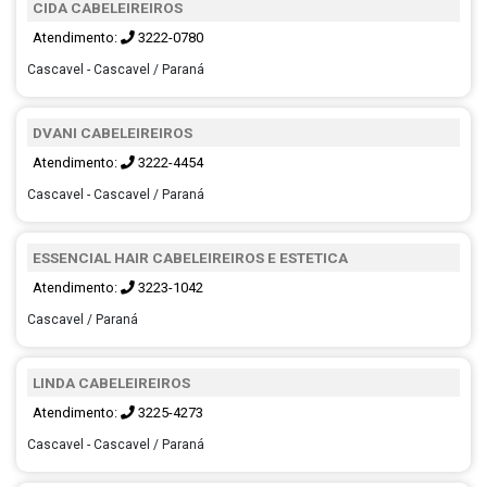
CIDA CABELEIREIROS
Atendimento:
3222-0780
Cascavel - Cascavel / Paraná
DVANI CABELEIREIROS
Atendimento:
3222-4454
Cascavel - Cascavel / Paraná
ESSENCIAL HAIR CABELEIREIROS E ESTETICA
Atendimento:
3223-1042
Cascavel / Paraná
LINDA CABELEIREIROS
Atendimento:
3225-4273
Cascavel - Cascavel / Paraná