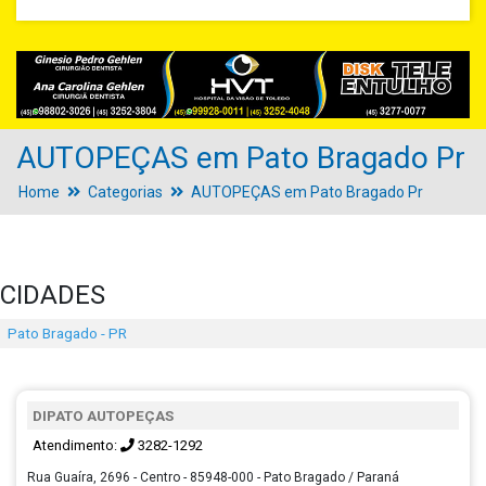
AUTOPEÇAS em Pato Bragado Pr
Home
Categorias
AUTOPEÇAS em Pato Bragado Pr
CIDADES
Pato Bragado - PR
DIPATO AUTOPEÇAS
Atendimento:
3282-1292
Rua Guaíra, 2696 - Centro - 85948-000 - Pato Bragado / Paraná