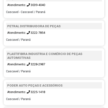
Atendimento:
3039-4040
Cascavel - Cascavel / Paraná
PETRAL DISTRIBUIDORA DE PEÇAS
Atendimento:
3222-7854
Cascavel / Paraná
PLASTIFIBRA INDUSTRIA E COMÉRCIO DE PEÇAS
AUTOMOTIVAS
Atendimento:
3228-2987
Cascavel / Paraná
PODER AUTO PEÇAS E ACESSÓRIOS
Atendimento:
3225-1418
Cascavel / Paraná