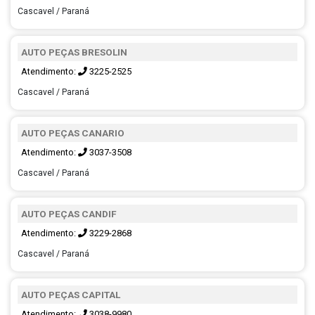
Cascavel / Paraná
AUTO PEÇAS BRESOLIN
Atendimento:
3225-2525
Cascavel / Paraná
AUTO PEÇAS CANARIO
Atendimento:
3037-3508
Cascavel / Paraná
AUTO PEÇAS CANDIF
Atendimento:
3229-2868
Cascavel / Paraná
AUTO PEÇAS CAPITAL
Atendimento:
3038-9980