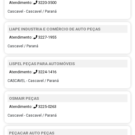
Atendimento:
3220-3500
Cascavel - Cascavel / Paraná
LIAPE INDUSTRIA E COMÉRCIO DE AUTO PEÇAS
Atendimento:
3227-1955
Cascavel / Paraná
LISPEL PEÇAS PARA AUTOMÓVEIS
Atendimento:
3224-1416
CASCAVEL - Cascavel / Paraná
OSMAIR PEÇAS
Atendimento:
3225-0263
Cascavel - Cascavel / Paraná
PEÇACAR AUTO PEÇAS