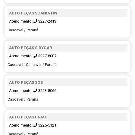
AUTO PEÇAS SCANIA HW
Atendimento:
3227-2413
Cascavel / Paraná
AUTO PEÇAS SIDYCAR
Atendimento:
3227-8007
Cascavel - Cascavel / Paraná
AUTO PEÇAS SOS
Atendimento:
3223-8066
Cascavel / Paraná
AUTO PEÇAS UNIAO
Atendimento:
3225-5121
Cascavel / Paraná