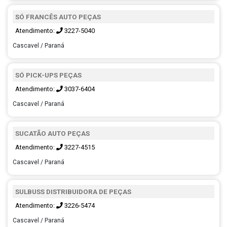
SÓ FRANCÊS AUTO PEÇAS
Atendimento:
3227-5040
Cascavel / Paraná
SÓ PICK-UPS PEÇAS
Atendimento:
3037-6404
Cascavel / Paraná
SUCATÃO AUTO PEÇAS
Atendimento:
3227-4515
Cascavel / Paraná
SULBUSS DISTRIBUIDORA DE PEÇAS
Atendimento:
3226-5474
Cascavel / Paraná