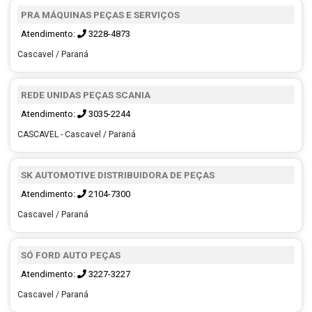
PRA MÁQUINAS PEÇAS E SERVIÇOS
Atendimento:
3228-4873
Cascavel / Paraná
REDE UNIDAS PEÇAS SCANIA
Atendimento:
3035-2244
CASCAVEL - Cascavel / Paraná
SK AUTOMOTIVE DISTRIBUIDORA DE PEÇAS
Atendimento:
2104-7300
Cascavel / Paraná
SÓ FORD AUTO PEÇAS
Atendimento:
3227-3227
Cascavel / Paraná