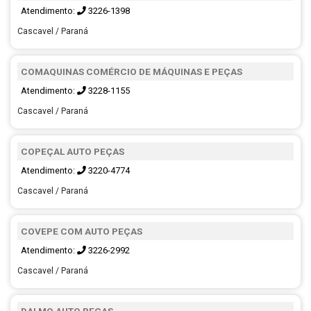
Atendimento:
3226-1398
Cascavel / Paraná
COMAQUINAS COMÉRCIO DE MÁQUINAS E PEÇAS
Atendimento:
3228-1155
Cascavel / Paraná
COPEÇAL AUTO PEÇAS
Atendimento:
3220-4774
Cascavel / Paraná
COVEPE COM AUTO PEÇAS
Atendimento:
3226-2992
Cascavel / Paraná