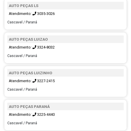
AUTO PEÇAS LS
Atendimento:
3035-3026
Cascavel / Paraná
AUTO PEÇAS LUIZAO
Atendimento:
3324-8032
Cascavel / Paraná
AUTO PEÇAS LUIZINHO
Atendimento:
3227-2415
Cascavel / Paraná
AUTO PEÇAS PARANÁ
Atendimento:
3225-4440
Cascavel / Paraná