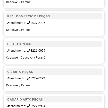
Cascavel / Paraná
BEAL COMÉRCIO DE PEÇAS
Atendimento:
3037-2796
Cascavel / Paraná
BR AUTO PECAS
Atendimento:
3226-0059
Cascavel - Cascavel / Paraná
C L AUTO PEÇAS
Atendimento:
3222-0292
Cascavel / Paraná
CANÁRIO AUTO PEÇAS
Atendimento:
3227-2914