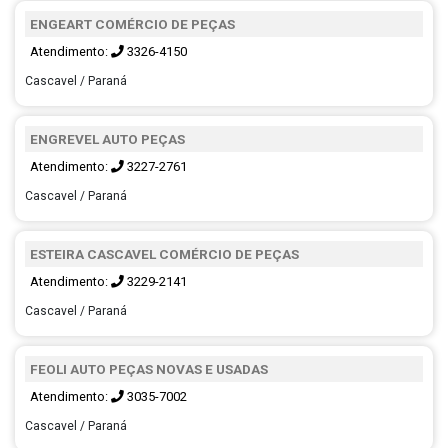
ENGEART COMÉRCIO DE PEÇAS
Atendimento:
3326-4150
Cascavel / Paraná
ENGREVEL AUTO PEÇAS
Atendimento:
3227-2761
Cascavel / Paraná
ESTEIRA CASCAVEL COMÉRCIO DE PEÇAS
Atendimento:
3229-2141
Cascavel / Paraná
FEOLI AUTO PEÇAS NOVAS E USADAS
Atendimento:
3035-7002
Cascavel / Paraná