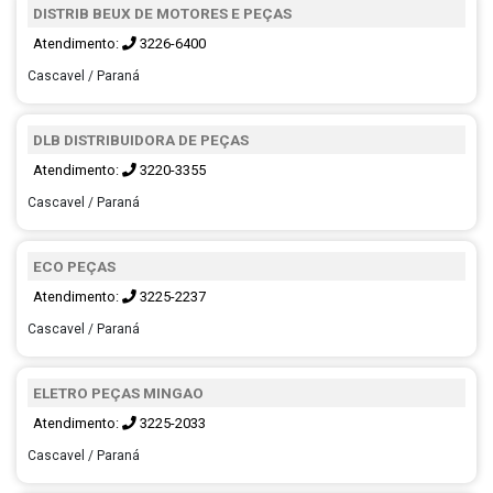
DISTRIB BEUX DE MOTORES E PEÇAS
Atendimento:
3226-6400
Cascavel / Paraná
DLB DISTRIBUIDORA DE PEÇAS
Atendimento:
3220-3355
Cascavel / Paraná
ECO PEÇAS
Atendimento:
3225-2237
Cascavel / Paraná
ELETRO PEÇAS MINGAO
Atendimento:
3225-2033
Cascavel / Paraná