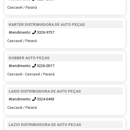
Cascavel / Paraná
KARTER DISTRIBUIDORA DE AUTO PEÇAS
Atendimento:
3326-9737
Cascavel / Paraná
KOBBER AUTO PEÇAS
Atendimento:
3226-0017
Cascavel - Cascavel / Paraná
LASIO DISTRIBUIDORA DE AUTO PEÇAS
Atendimento:
3324-6493
Cascavel / Paraná
LAZIO DISTRIBUIDORA DE AUTO PECAS