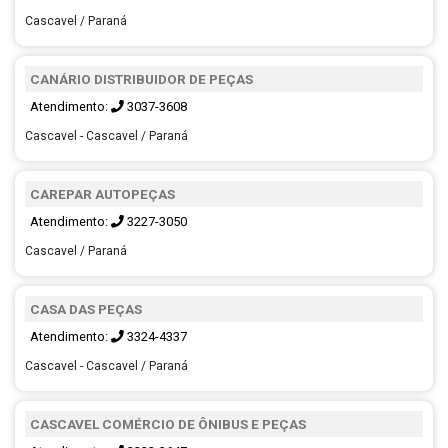
Cascavel / Paraná
CANÁRIO DISTRIBUIDOR DE PEÇAS
Atendimento:
3037-3608
Cascavel - Cascavel / Paraná
CAREPAR AUTOPEÇAS
Atendimento:
3227-3050
Cascavel / Paraná
CASA DAS PEÇAS
Atendimento:
3324-4337
Cascavel - Cascavel / Paraná
CASCAVEL COMÉRCIO DE ÔNIBUS E PEÇAS