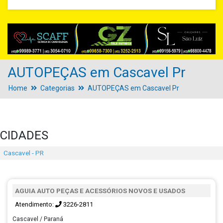
AUTOPEÇAS em Cascavel Pr
Home
Categorias
AUTOPEÇAS em Cascavel Pr
CIDADES
Cascavel - PR
AGUIA AUTO PEÇAS E ACESSÓRIOS NOVOS E USADOS
Atendimento:
3226-2811
Cascavel / Paraná