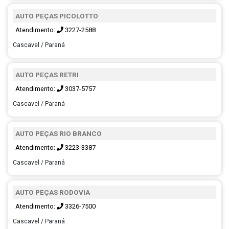
AUTO PEÇAS PICOLOTTO
Atendimento:
3227-2588
Cascavel / Paraná
AUTO PEÇAS RETRI
Atendimento:
3037-5757
Cascavel / Paraná
AUTO PEÇAS RIO BRANCO
Atendimento:
3223-3387
Cascavel / Paraná
AUTO PEÇAS RODOVIA
Atendimento:
3326-7500
Cascavel / Paraná