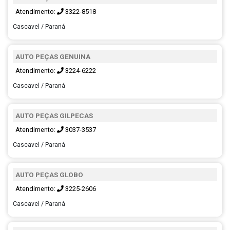
Atendimento:
3322-8518
Cascavel / Paraná
AUTO PEÇAS GENUINA
Atendimento:
3224-6222
Cascavel / Paraná
AUTO PEÇAS GILPECAS
Atendimento:
3037-3537
Cascavel / Paraná
AUTO PEÇAS GLOBO
Atendimento:
3225-2606
Cascavel / Paraná