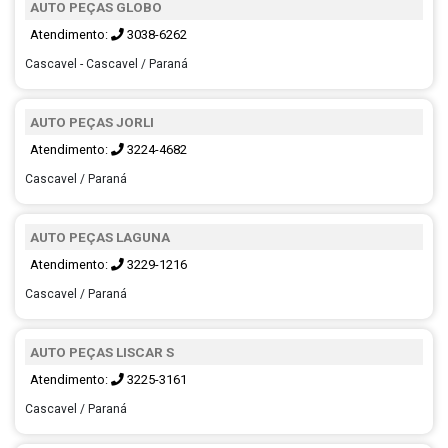
AUTO PEÇAS GLOBO
Atendimento:
3038-6262
Cascavel - Cascavel / Paraná
AUTO PEÇAS JORLI
Atendimento:
3224-4682
Cascavel / Paraná
AUTO PEÇAS LAGUNA
Atendimento:
3229-1216
Cascavel / Paraná
AUTO PEÇAS LISCAR S
Atendimento:
3225-3161
Cascavel / Paraná