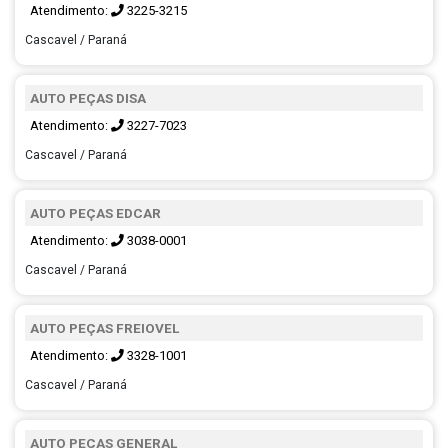
Atendimento:
3225-3215
Cascavel / Paraná
AUTO PEÇAS DISA
Atendimento:
3227-7023
Cascavel / Paraná
AUTO PEÇAS EDCAR
Atendimento:
3038-0001
Cascavel / Paraná
AUTO PEÇAS FREIOVEL
Atendimento:
3328-1001
Cascavel / Paraná
AUTO PEÇAS GENERAL