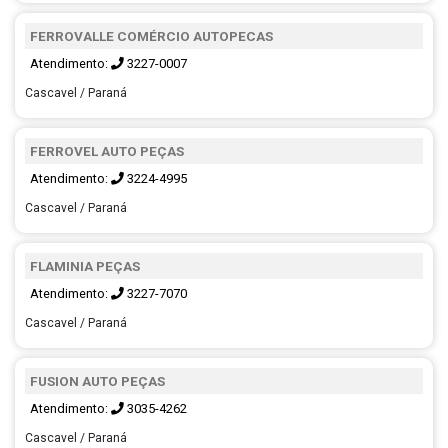
FERROVALLE COMÉRCIO AUTOPECAS
Atendimento:
3227-0007
Cascavel / Paraná
FERROVEL AUTO PEÇAS
Atendimento:
3224-4995
Cascavel / Paraná
FLAMINIA PEÇAS
Atendimento:
3227-7070
Cascavel / Paraná
FUSION AUTO PEÇAS
Atendimento:
3035-4262
Cascavel / Paraná