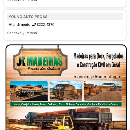
YOUNG AUTO PEÇAS
Atendimento:
3222-4370
Cascavel / Paraná