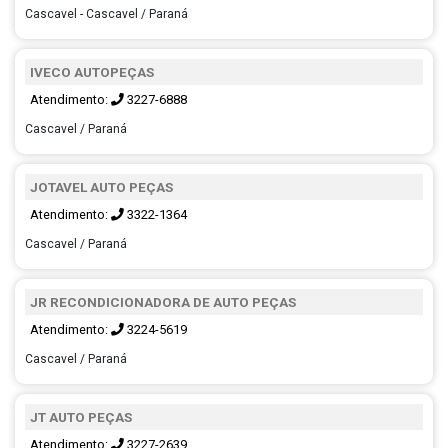
Cascavel - Cascavel / Paraná
IVECO AUTOPEÇAS
Atendimento:
3227-6888
Cascavel / Paraná
JOTAVEL AUTO PEÇAS
Atendimento:
3322-1364
Cascavel / Paraná
JR RECONDICIONADORA DE AUTO PEÇAS
Atendimento:
3224-5619
Cascavel / Paraná
JT AUTO PEÇAS
Atendimento:
3227-2639