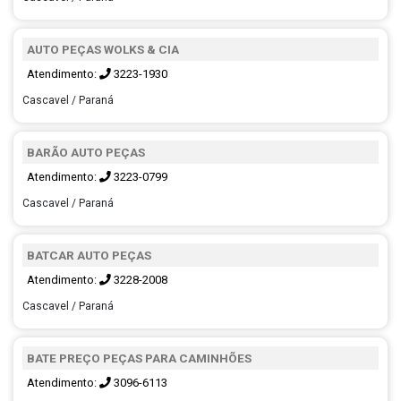
AUTO PEÇAS WOLKS & CIA
Atendimento:
3223-1930
Cascavel / Paraná
BARÃO AUTO PEÇAS
Atendimento:
3223-0799
Cascavel / Paraná
BATCAR AUTO PEÇAS
Atendimento:
3228-2008
Cascavel / Paraná
BATE PREÇO PEÇAS PARA CAMINHÕES
Atendimento:
3096-6113