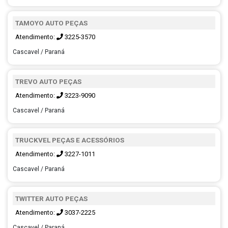
TAMOYO AUTO PEÇAS
Atendimento:
3225-3570
Cascavel / Paraná
TREVO AUTO PEÇAS
Atendimento:
3223-9090
Cascavel / Paraná
TRUCKVEL PEÇAS E ACESSÓRIOS
Atendimento:
3227-1011
Cascavel / Paraná
TWITTER AUTO PEÇAS
Atendimento:
3037-2225
Cascavel / Paraná