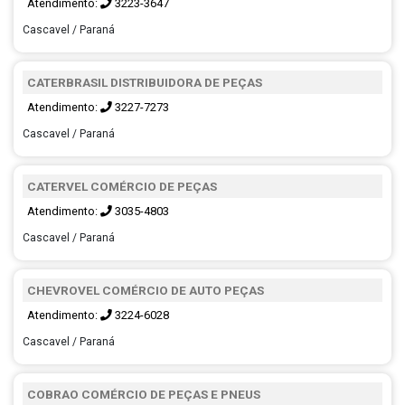
Atendimento:
3223-3647
Cascavel / Paraná
CATERBRASIL DISTRIBUIDORA DE PEÇAS
Atendimento:
3227-7273
Cascavel / Paraná
CATERVEL COMÉRCIO DE PEÇAS
Atendimento:
3035-4803
Cascavel / Paraná
CHEVROVEL COMÉRCIO DE AUTO PEÇAS
Atendimento:
3224-6028
Cascavel / Paraná
COBRAO COMÉRCIO DE PEÇAS E PNEUS