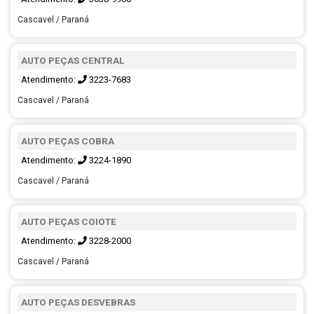
Cascavel / Paraná
AUTO PEÇAS CENTRAL
Atendimento:
3223-7683
Cascavel / Paraná
AUTO PEÇAS COBRA
Atendimento:
3224-1890
Cascavel / Paraná
AUTO PEÇAS COIOTE
Atendimento:
3228-2000
Cascavel / Paraná
AUTO PEÇAS DESVEBRAS