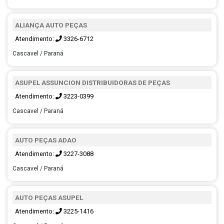
ALIANÇA AUTO PEÇAS
Atendimento:
3326-6712
Cascavel / Paraná
ASUPEL ASSUNCION DISTRIBUIDORAS DE PEÇAS
Atendimento:
3223-0399
Cascavel / Paraná
AUTO PEÇAS ADAO
Atendimento:
3227-3088
Cascavel / Paraná
AUTO PEÇAS ASUPEL
Atendimento:
3225-1416