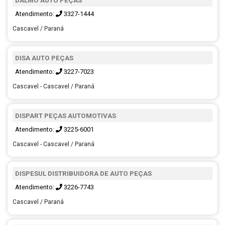
DALMO AUTO PEÇAS
Atendimento:
3327-1444
Cascavel / Paraná
DISA AUTO PEÇAS
Atendimento:
3227-7023
Cascavel - Cascavel / Paraná
DISPART PEÇAS AUTOMOTIVAS
Atendimento:
3225-6001
Cascavel - Cascavel / Paraná
DISPESUL DISTRIBUIDORA DE AUTO PEÇAS
Atendimento:
3226-7743
Cascavel / Paraná