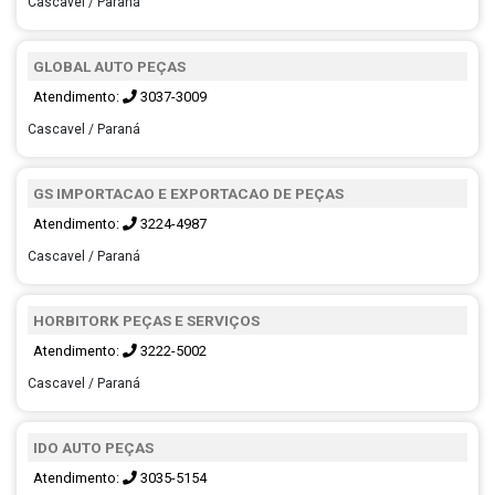
Cascavel / Paraná
GLOBAL AUTO PEÇAS
Atendimento:
3037-3009
Cascavel / Paraná
GS IMPORTACAO E EXPORTACAO DE PEÇAS
Atendimento:
3224-4987
Cascavel / Paraná
HORBITORK PEÇAS E SERVIÇOS
Atendimento:
3222-5002
Cascavel / Paraná
IDO AUTO PEÇAS
Atendimento:
3035-5154