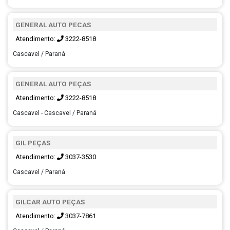
GENERAL AUTO PECAS
Atendimento:
3222-8518
Cascavel / Paraná
GENERAL AUTO PEÇAS
Atendimento:
3222-8518
Cascavel - Cascavel / Paraná
GIL PEÇAS
Atendimento:
3037-3530
Cascavel / Paraná
GILCAR AUTO PEÇAS
Atendimento:
3037-7861