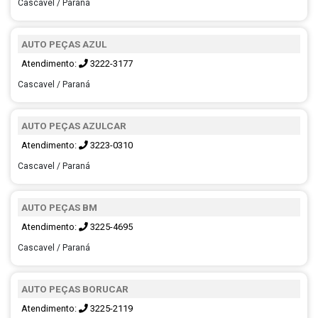
Cascavel / Paraná
AUTO PEÇAS AZUL
Atendimento:
3222-3177
Cascavel / Paraná
AUTO PEÇAS AZULCAR
Atendimento:
3223-0310
Cascavel / Paraná
AUTO PEÇAS BM
Atendimento:
3225-4695
Cascavel / Paraná
AUTO PEÇAS BORUCAR
Atendimento:
3225-2119