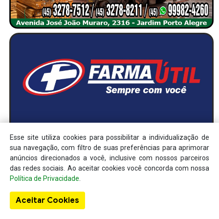
Esse site utiliza cookies para possibilitar a individualização de
sua navegação, com filtro de suas preferências para aprimorar
anúncios direcionados a você, inclusive com nossos parceiros
das redes sociais. Ao aceitar cookies você concorda com nossa
Política de Privacidade
.
Aceitar Cookies