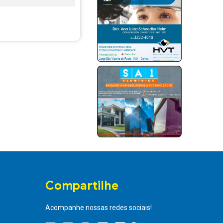
Compartilhe
Acompanhe nossas redes sociais!