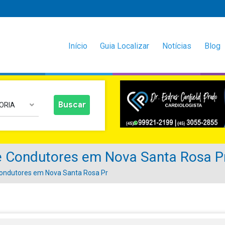
Início
Guia Localizar
Notícias
Blog
ORIA
Condutores em Nova Santa Rosa P
ndutores em Nova Santa Rosa Pr