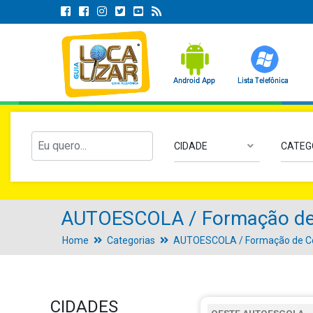
CIDADE
CATEG
AUTOESCOLA / Formação de 
Home
Categorias
AUTOESCOLA / Formação de Co
CIDADES
OESTE AUTOESCOLA