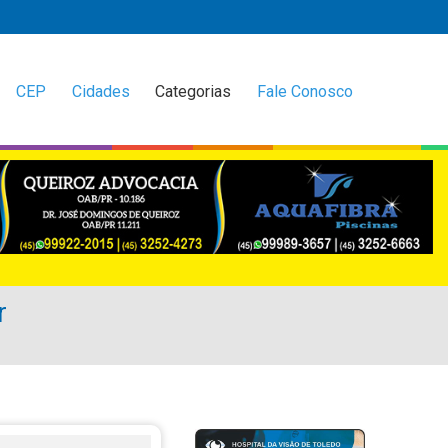
CEP
Cidades
Categorias
Fale Conosco
r