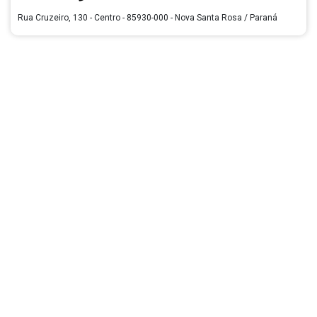
Rua Cruzeiro, 130 - Centro - 85930-000 - Nova Santa Rosa / Paraná