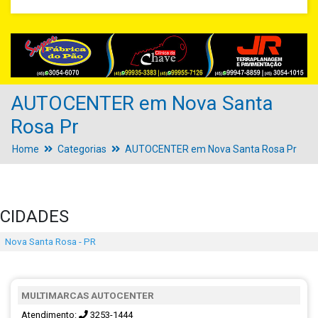
AUTOCENTER em Nova Santa
Rosa Pr
Home
Categorias
AUTOCENTER em Nova Santa Rosa Pr
CIDADES
Nova Santa Rosa - PR
MULTIMARCAS AUTOCENTER
Atendimento:
3253-1444