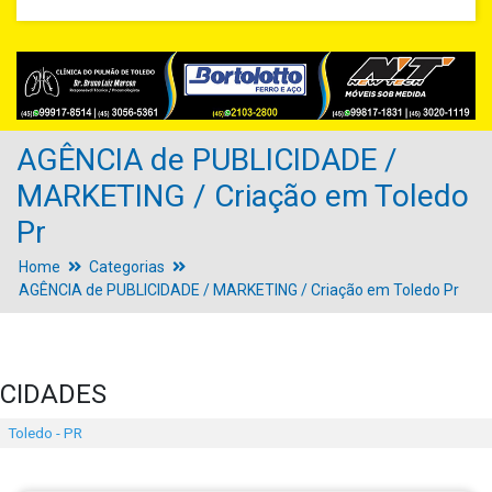
AGÊNCIA de PUBLICIDADE /
MARKETING / Criação em Toledo
Pr
Home
Categorias
AGÊNCIA de PUBLICIDADE / MARKETING / Criação em Toledo Pr
CIDADES
Toledo - PR