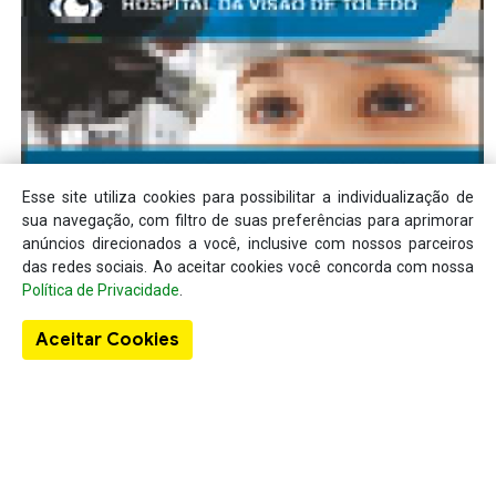
Esse site utiliza cookies para possibilitar a individualização de
sua navegação, com filtro de suas preferências para aprimorar
anúncios direcionados a você, inclusive com nossos parceiros
das redes sociais. Ao aceitar cookies você concorda com nossa
Política de Privacidade
.
Aceitar Cookies
Sobre o Guia Localizar
A existência do Localizar Lista Telefônica deu-se em virtude da