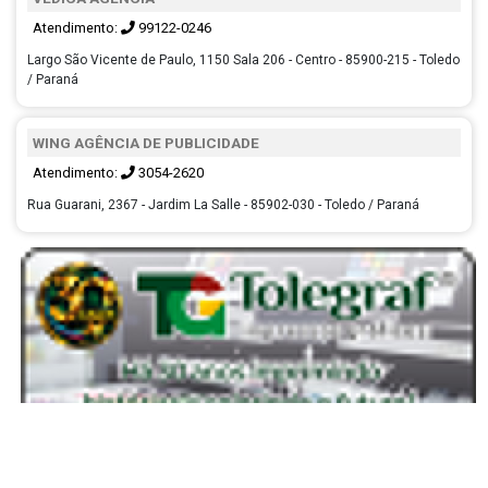
Atendimento:
99122-0246
Largo São Vicente de Paulo, 1150 Sala 206 - Centro - 85900-215 - Toledo
/ Paraná
WING AGÊNCIA DE PUBLICIDADE
Atendimento:
3054-2620
Rua Guarani, 2367 - Jardim La Salle - 85902-030 - Toledo / Paraná