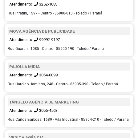
Atendimento:
3252-1083
Rua Piratini, 1597 - Centro - 85900-010 - Toledo / Paraná
MOVA AGÊNCIA DE PUBLICIDADE
Atendimento:
99992-9197
Rua Guarani, 1085 - Centro - 85900-190 - Toledo / Paraná
PAJOLLA MÍDIA
Atendimento:
3054-0099
Rua Haroldo Hamilton, 248 - Centro - 85905-390 - Toledo / Paraná
TÂNGELO AGÊNCIA DE MARKETING
Atendimento:
3055-4563
Rua Carlos Barbosa, 1689 - Vila Industrial - 85904-210 - Toledo / Paraná
VEDICA AGÊNCIA