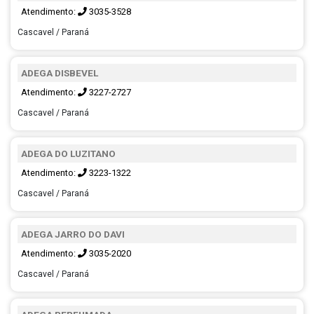
Atendimento:
3035-3528
Cascavel / Paraná
ADEGA DISBEVEL
Atendimento:
3227-2727
Cascavel / Paraná
ADEGA DO LUZITANO
Atendimento:
3223-1322
Cascavel / Paraná
ADEGA JARRO DO DAVI
Atendimento:
3035-2020
Cascavel / Paraná