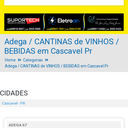
Adega / CANTINAS de VINHOS /
BEBIDAS em Cascavel Pr
Home
Categorias
Adega / CANTINAS de VINHOS / BEBIDAS em Cascavel Pr
CIDADES
Cascavel - PR
ADEGA 67