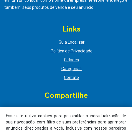
Esse site utiliza cookies para possibilitar a individualização de
sua navegação, com filtro de suas preferências para aprimorar
anúncios direcionados a você, inclusive com nossos parceiros