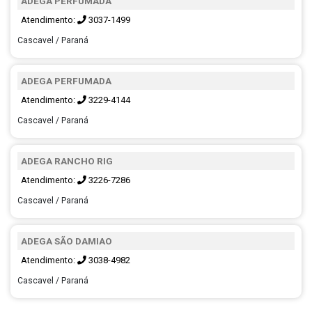
ADEGA PERFUMADA
Atendimento:
3037-1499
Cascavel / Paraná
ADEGA PERFUMADA
Atendimento:
3229-4144
Cascavel / Paraná
ADEGA RANCHO RIG
Atendimento:
3226-7286
Cascavel / Paraná
ADEGA SÃO DAMIAO
Atendimento:
3038-4982
Cascavel / Paraná