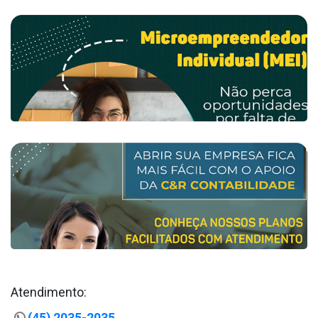
Atendimento:
(45) 2035-2035