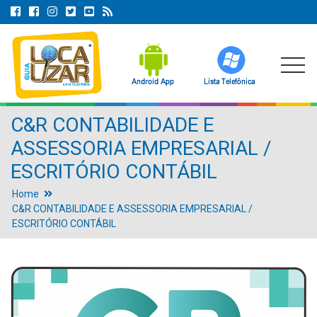
C&R CONTABILIDADE E
ASSESSORIA EMPRESARIAL /
ESCRITÓRIO CONTÁBIL
Home
C&R CONTABILIDADE E ASSESSORIA EMPRESARIAL /
ESCRITÓRIO CONTÁBIL