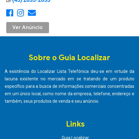
Ver Anúncio
Sobre o Guia Localizar
A existência do Localizar Lista Telefônica deu-se em virtude da
lacuna existente no mercado em se tratando de um produto
específico para a busca de informações comerciais concentradas
em um único local, como nome da empresa, telefone, endereço e
também, seus produtos de venda e seu anúncio.
Links
Guia Localizar