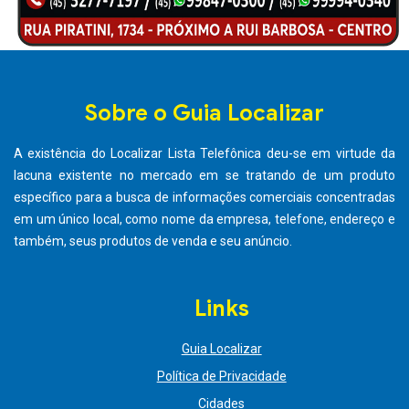
Sobre o Guia Localizar
A existência do Localizar Lista Telefônica deu-se em virtude da
lacuna existente no mercado em se tratando de um produto
específico para a busca de informações comerciais concentradas
em um único local, como nome da empresa, telefone, endereço e
também, seus produtos de venda e seu anúncio.
Links
Guia Localizar
Política de Privacidade
Cidades