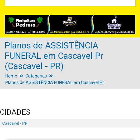
Planos de ASSISTÊNCIA
FUNERAL em Cascavel Pr
(Cascavel - PR)
Home
Categorias
Planos de ASSISTÊNCIA FUNERAL em Cascavel Pr
CIDADES
Cascavel - PR