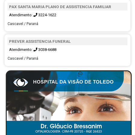
PAX SANTA MARIA PLANO DE ASSISTENCIA FAMILIAR
Atendimento:
3224-1622
Cascavel / Paraná
PREVER ASSISTENCIA FUNERAL
Atendimento:
3038-6688
Cascavel / Paraná