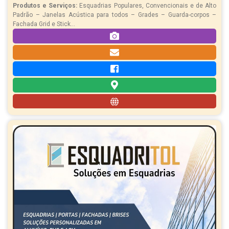
Produtos e Serviços:
Esquadrias Populares, Convencionais e de Alto
Padrão – Janelas Acústica para todos – Grades – Guarda-corpos –
Fachada Grid e Stick...