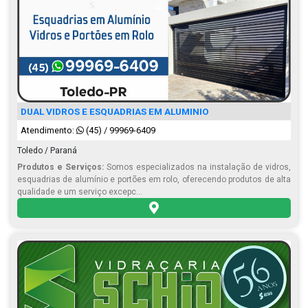
DUAL VIDROS E ESQUADRIAS EM ALUMINIO
Atendimento:
(45) / 99969-6409
Toledo / Paraná
Produtos e Serviços:
Somos especializados na instalação de vidros,
esquadrias de alumínio e portões em rolo, oferecendo produtos de alta
qualidade e um serviço excepc...