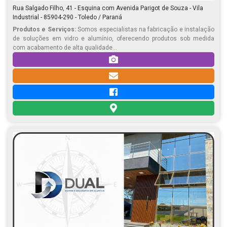
Rua Salgado Filho, 41 - Esquina com Avenida Parigot de Souza - Vila
Industrial - 85904-290 - Toledo / Paraná
Produtos e Serviços:
Somos especialistas na fabricação e instalação
de soluções em vidro e alumínio, oferecendo produtos sob medida
com acabamento de alta qualidade...