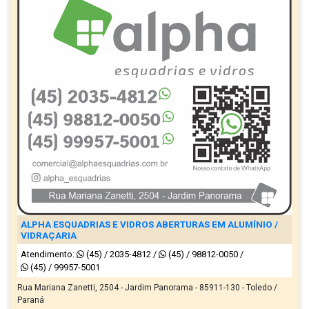
ALPHA ESQUADRIAS E VIDROS ABERTURAS EM ALUMÍNIO /
VIDRAÇARIA
Atendimento:
(45) / 2035-4812
/
(45) / 98812-0050
/
(45) / 99957-5001
Rua Mariana Zanetti, 2504 - Jardim Panorama - 85911-130 - Toledo /
Paraná