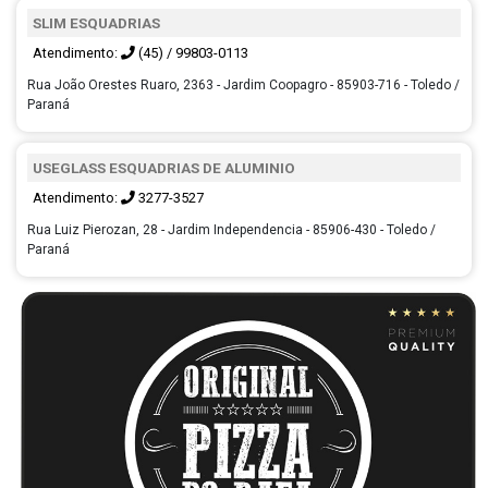
SLIM ESQUADRIAS
Atendimento:
(45) / 99803-0113
Rua João Orestes Ruaro, 2363 - Jardim Coopagro - 85903-716 - Toledo /
Paraná
USEGLASS ESQUADRIAS DE ALUMINIO
Atendimento:
3277-3527
Rua Luiz Pierozan, 28 - Jardim Independencia - 85906-430 - Toledo /
Paraná