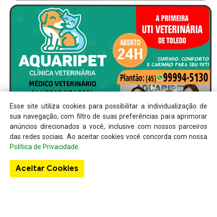
Esse site utiliza cookies para possibilitar a individualização de
sua navegação, com filtro de suas preferências para aprimorar
anúncios direcionados a você, inclusive com nossos parceiros
das redes sociais. Ao aceitar cookies você concorda com nossa
Política de Privacidade
.
Aceitar Cookies
Sobre o Guia Localizar