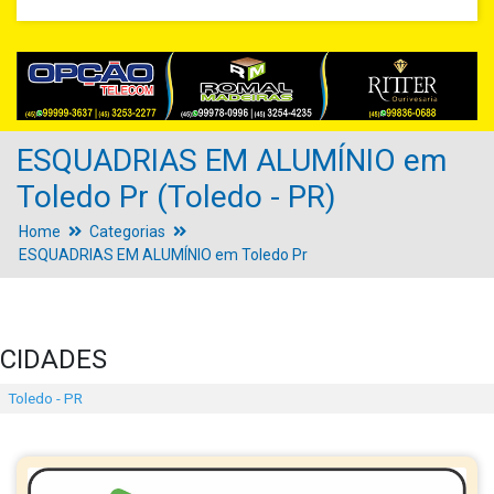
ESQUADRIAS EM ALUMÍNIO em
Toledo Pr (Toledo - PR)
Home
Categorias
ESQUADRIAS EM ALUMÍNIO em Toledo Pr
CIDADES
Toledo - PR