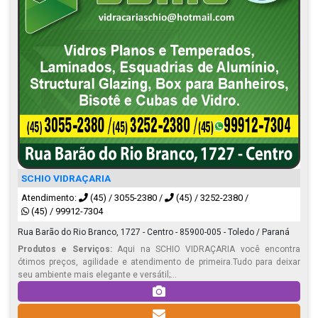
SCHIO VIDRAÇARIA
Atendimento:
(45) / 3055-2380
/
(45) / 3252-2380
/
(45) / 99912-7304
Rua Barão do Rio Branco, 1727 - Centro - 85900-005 - Toledo / Paraná
Produtos e Serviços:
Aqui na SCHIO VIDRAÇARIA você encontra
ótimos preços, agilidade e atendimento de primeira.Tudo para deixar
seu ambiente mais elegante e versátil;...