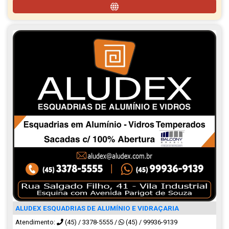
ALUDEX ESQUADRIAS DE ALUMÍNIO E VIDRAÇARIA
Atendimento:
(45) / 3378-5555
/
(45) / 99936-9139