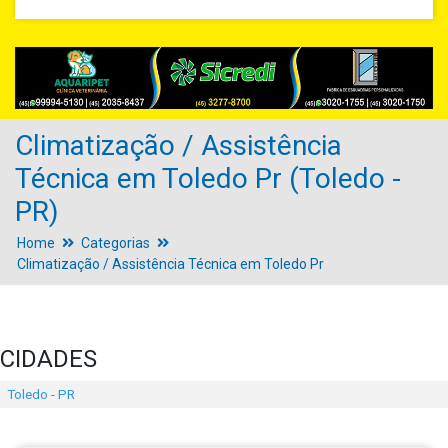
Climatização / Assistência
Técnica em Toledo Pr (Toledo -
PR)
Home
Categorias
Climatização / Assistência Técnica em Toledo Pr
CIDADES
Toledo - PR