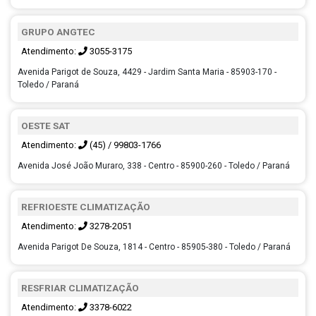
GRUPO ANGTEC
Atendimento:
3055-3175
Avenida Parigot de Souza, 4429 - Jardim Santa Maria - 85903-170 -
Toledo / Paraná
OESTE SAT
Atendimento:
(45) / 99803-1766
Avenida José João Muraro, 338 - Centro - 85900-260 - Toledo / Paraná
REFRIOESTE CLIMATIZAÇÃO
Atendimento:
3278-2051
Avenida Parigot De Souza, 1814 - Centro - 85905-380 - Toledo / Paraná
RESFRIAR CLIMATIZAÇÃO
Atendimento:
3378-6022