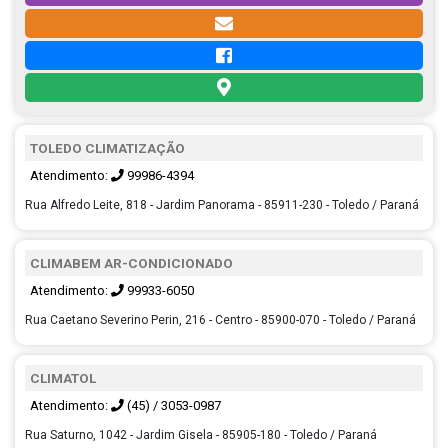
TOLEDO CLIMATIZAÇÃO
Atendimento:
99986-4394
Rua Alfredo Leite, 818 - Jardim Panorama - 85911-230 - Toledo / Paraná
CLIMABEM AR-CONDICIONADO
Atendimento:
99933-6050
Rua Caetano Severino Perin, 216 - Centro - 85900-070 - Toledo / Paraná
CLIMATOL
Atendimento:
(45) / 3053-0987
Rua Saturno, 1042 - Jardim Gisela - 85905-180 - Toledo / Paraná