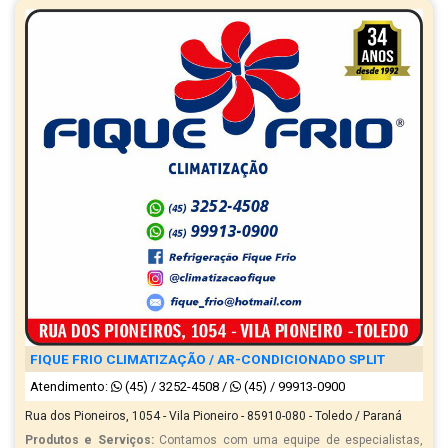
FIQUE FRIO CLIMATIZAÇÃO / AR-CONDICIONADO SPLIT
Atendimento:
(45) / 3252-4508
/
(45) / 99913-0900
Rua dos Pioneiros, 1054 - Vila Pioneiro - 85910-080 - Toledo / Paraná
Produtos e Serviços:
Contamos com uma equipe de especialistas,