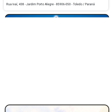
Rua Ivaí, 438 - Jardim Porto Alegre - 85906-050 - Toledo / Paraná