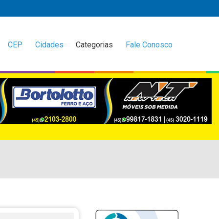
CEP
Cidades
Categorias
Fale Conosco