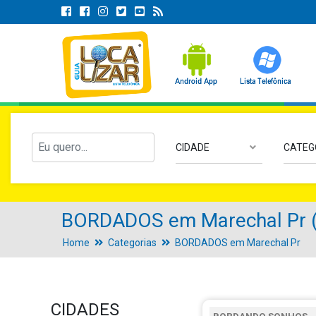
CIDADE
CATEG
BORDADOS em Marechal Pr (M
Home
Categorias
BORDADOS em Marechal Pr
CIDADES
BORDANDO SONHOS