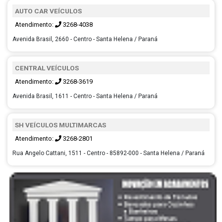
AUTO CAR VEÍCULOS
Atendimento:
3268-4038
Avenida Brasil, 2660 - Centro - Santa Helena / Paraná
CENTRAL VEÍCULOS
Atendimento:
3268-3619
Avenida Brasil, 1611 - Centro - Santa Helena / Paraná
SH VEÍCULOS MULTIMARCAS
Atendimento:
3268-2801
Rua Angelo Cattani, 1511 - Centro - 85892-000 - Santa Helena / Paraná