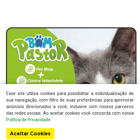
Esse site utiliza cookies para possibilitar a individualização de
sua navegação, com filtro de suas preferências para aprimorar
anúncios direcionados a você, inclusive com nossos parceiros
das redes sociais. Ao aceitar cookies você concorda com nossa
Política de Privacidade
.
Aceitar Cookies