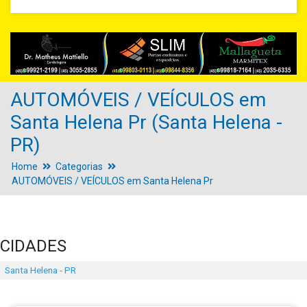
AUTOMÓVEIS / VEÍCULOS em
Santa Helena Pr (Santa Helena -
PR)
Home
Categorias
AUTOMÓVEIS / VEÍCULOS em Santa Helena Pr
CIDADES
Santa Helena - PR