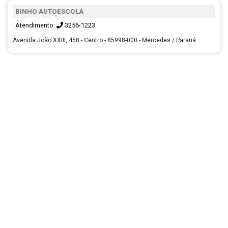
BINHO AUTOESCOLA
Atendimento:
3256-1223
Avenida João XXIII, 458 - Centro - 85998-000 - Mercedes / Paraná