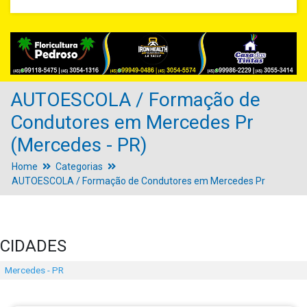
AUTOESCOLA / Formação de
Condutores em Mercedes Pr
(Mercedes - PR)
Home
Categorias
AUTOESCOLA / Formação de Condutores em Mercedes Pr
CIDADES
Mercedes - PR