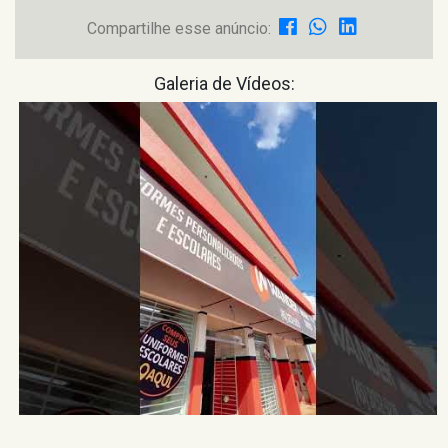
Compartilhe esse anúncio:
Galeria de Vídeos: