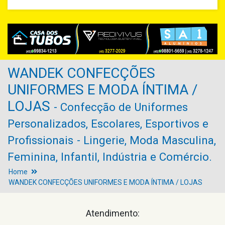
WANDEK CONFECÇÕES
UNIFORMES E MODA ÍNTIMA /
LOJAS
- Confecção de Uniformes
Personalizados, Escolares, Esportivos e
Profissionais
- Lingerie, Moda Masculina,
Feminina, Infantil, Indústria e Comércio.
Home
WANDEK CONFECÇÕES UNIFORMES E MODA ÍNTIMA / LOJAS
Atendimento: