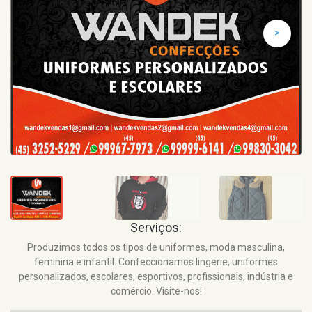
>
Serviços:
Produzimos todos os tipos de uniformes, moda masculina,
feminina e infantil. Confeccionamos lingerie, uniformes
personalizados, escolares, esportivos, profissionais, indústria e
comércio. Visite-nos!