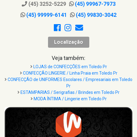
(45) 3252-5229
(45) 99967-7973
(45) 99999-6141
(45) 99830-3042
Localização
Veja também:
LOJAS de CONFECÇÕES em Toledo Pr
CONFECÇÃO LINGERIE / Linha Praia em Toledo Pr
CONFECÇÃO de UNIFORMES Escolares / Empresariais em Toledo
Pr
ESTAMPARIAS / Serigrafias / Brindes em Toledo Pr
MODA ÍNTIMA / Lingerie em Toledo Pr