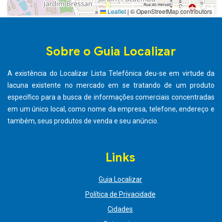
Leaflet
|
© OpenStreetMap contributors
Sobre o Guia Localizar
A existência do Localizar Lista Telefônica deu-se em virtude da
lacuna existente no mercado em se tratando de um produto
específico para a busca de informações comerciais concentradas
em um único local, como nome da empresa, telefone, endereço e
também, seus produtos de venda e seu anúncio.
Links
Guia Localizar
Política de Privacidade
Cidades