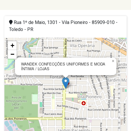
Rua 1º de Maio, 1301 - Vila Pioneiro - 85909-010 -
Toledo - PR
+
−
×
WANDEK CONFECÇÕES UNIFORMES E MODA
ÍNTIMA / LOJAS