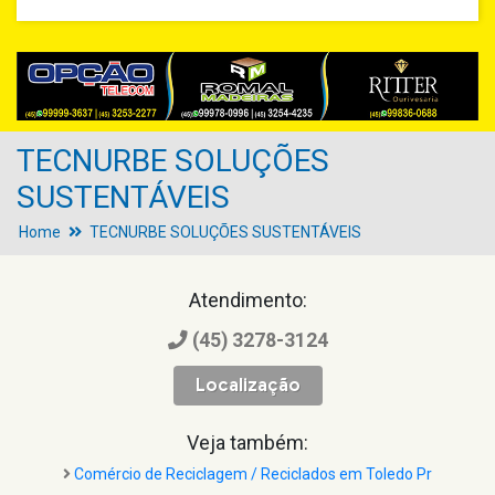
TECNURBE SOLUÇÕES
SUSTENTÁVEIS
Home
TECNURBE SOLUÇÕES SUSTENTÁVEIS
Atendimento:
(45) 3278-3124
Localização
Veja também:
Comércio de Reciclagem / Reciclados em Toledo Pr