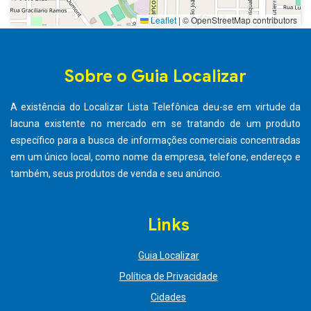
Leaflet
|
© OpenStreetMap contributors
Sobre o Guia Localizar
A existência do Localizar Lista Telefônica deu-se em virtude da
lacuna existente no mercado em se tratando de um produto
específico para a busca de informações comerciais concentradas
em um único local, como nome da empresa, telefone, endereço e
também, seus produtos de venda e seu anúncio.
Links
Guia Localizar
Política de Privacidade
Cidades