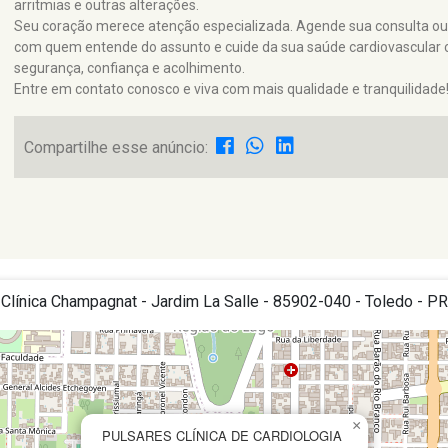
arritmias e outras alterações.
Seu coração merece atenção especializada. Agende sua consulta o
com quem entende do assunto e cuide da sua saúde cardiovascular
segurança, confiança e acolhimento.
Entre em contato conosco e viva com mais qualidade e tranquilidade
Compartilhe esse anúncio:
línica Champagnat - Jardim La Salle - 85902-040 - Toledo - PR
×
PULSARES CLÍNICA DE CARDIOLOGIA