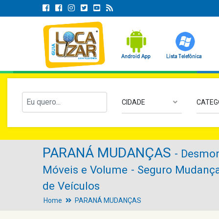
CIDADE
CATEG
PARANÁ MUDANÇAS
- Desmo
Móveis e Volume
- Seguro Mudança
de Veículos
Home
PARANÁ MUDANÇAS