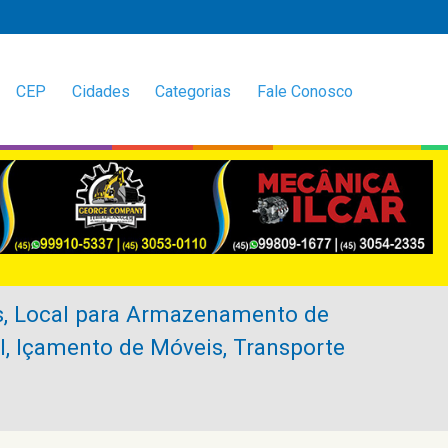
CEP
Cidades
Categorias
Fale Conosco
, Local para Armazenamento de
l, Içamento de Móveis, Transporte