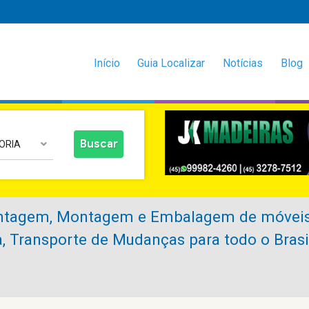
Início
Guia Localizar
Notícias
Blog
ORIA
ntagem, Montagem e Embalagem de móveis
, Transporte de Mudanças para todo o Brasi