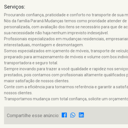
Serviços:
Procurando confiança, praticidade e conforto no transporte de sua 
Nós da família Paraná Mudanças temos como prioridade atender de
personalizada, com avaliação dos itens se necessário para que de a
sua necessidade não haja nenhum imprevisto indesejável.
Profissionais especializados em mudanças residenciais, empresariai
interestaduais, montagem e desmontagem.
Somos especializados em içamento de móveis, transporte de veículos
preparado para armazenamento de móveis e volume com box individ
transportadora e seguro total.
Sempre inovando para trazer a você qualidade e rapidez nos serviço
prestados, pois contamos com profissionais altamente qualificados 
maior satisfação de nossos clientes.
Conte com a eficiência para tornarmos referência e garantir a satisf
nossos clientes.
Transportamos mudança com total confiança, solicite um orçamento
Compartilhe esse anúncio: