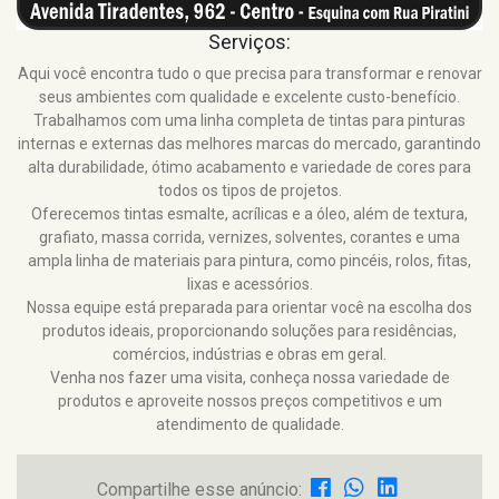
Serviços:
Aqui você encontra tudo o que precisa para transformar e renovar
seus ambientes com qualidade e excelente custo-benefício.
Trabalhamos com uma linha completa de tintas para pinturas
internas e externas das melhores marcas do mercado, garantindo
alta durabilidade, ótimo acabamento e variedade de cores para
todos os tipos de projetos.
Oferecemos tintas esmalte, acrílicas e a óleo, além de textura,
grafiato, massa corrida, vernizes, solventes, corantes e uma
ampla linha de materiais para pintura, como pincéis, rolos, fitas,
lixas e acessórios.
Nossa equipe está preparada para orientar você na escolha dos
produtos ideais, proporcionando soluções para residências,
comércios, indústrias e obras em geral.
Venha nos fazer uma visita, conheça nossa variedade de
produtos e aproveite nossos preços competitivos e um
atendimento de qualidade.
Compartilhe esse anúncio: