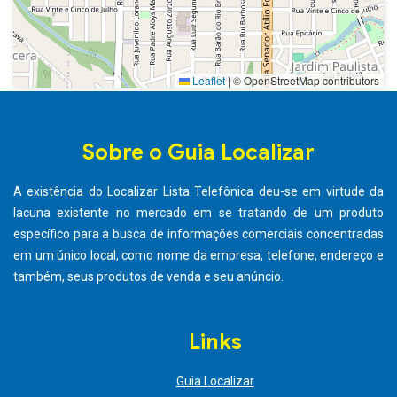
Leaflet
|
© OpenStreetMap contributors
Sobre o Guia Localizar
A existência do Localizar Lista Telefônica deu-se em virtude da
lacuna existente no mercado em se tratando de um produto
específico para a busca de informações comerciais concentradas
em um único local, como nome da empresa, telefone, endereço e
também, seus produtos de venda e seu anúncio.
Links
Guia Localizar