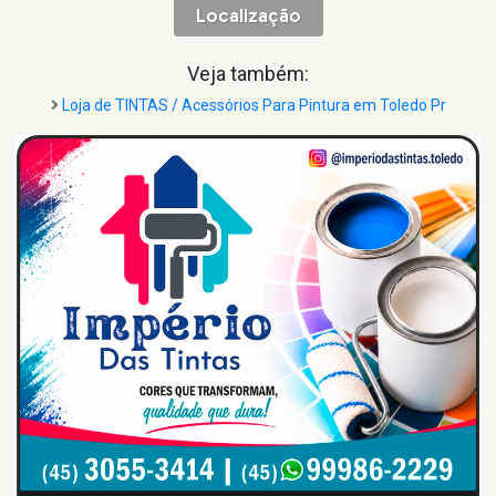
Localização
Veja também:
Loja de TINTAS / Acessórios Para Pintura em Toledo Pr