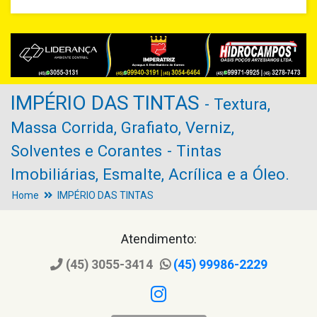
IMPÉRIO DAS TINTAS
- Textura,
Massa Corrida, Grafiato, Verniz,
Solventes e Corantes
- Tintas
Imobiliárias, Esmalte, Acrílica e a Óleo.
Home
IMPÉRIO DAS TINTAS
Atendimento:
(45) 3055-3414
(45) 99986-2229