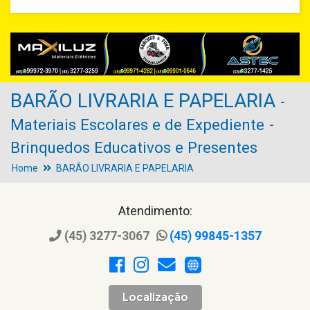
BARÃO LIVRARIA E PAPELARIA
-
Materiais Escolares e de Expediente
-
Brinquedos Educativos e Presentes
Home
BARÃO LIVRARIA E PAPELARIA
Atendimento:
(45) 3277-3067
(45) 99845-1357
Localização