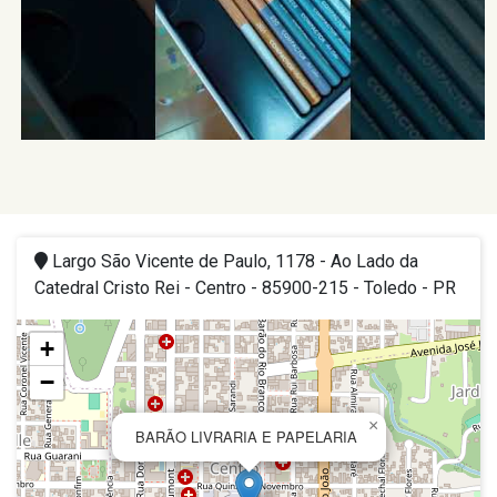
Largo São Vicente de Paulo, 1178 - Ao Lado da
Catedral Cristo Rei - Centro - 85900-215 - Toledo - PR
+
−
×
BARÃO LIVRARIA E PAPELARIA