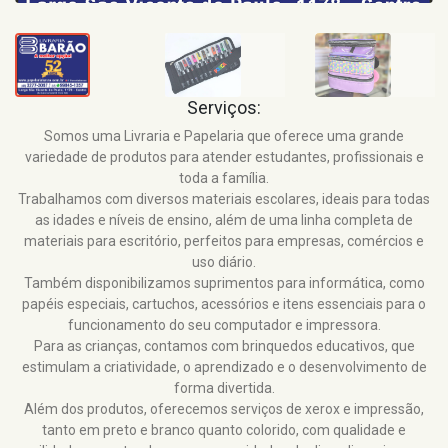
Serviços:
Somos uma Livraria e Papelaria que oferece uma grande
variedade de produtos para atender estudantes, profissionais e
toda a família.
Trabalhamos com diversos materiais escolares, ideais para todas
as idades e níveis de ensino, além de uma linha completa de
materiais para escritório, perfeitos para empresas, comércios e
uso diário.
Também disponibilizamos suprimentos para informática, como
papéis especiais, cartuchos, acessórios e itens essenciais para o
funcionamento do seu computador e impressora.
Para as crianças, contamos com brinquedos educativos, que
estimulam a criatividade, o aprendizado e o desenvolvimento de
forma divertida.
Além dos produtos, oferecemos serviços de xerox e impressão,
tanto em preto e branco quanto colorido, com qualidade e