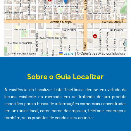
Leaflet
|
© OpenStreetMap contributors
Sobre o Guia Localizar
A existência do Localizar Lista Telefônica deu-se em virtude da
lacuna existente no mercado em se tratando de um produto
específico para a busca de informações comerciais concentradas
em um único local, como nome da empresa, telefone, endereço e
também, seus produtos de venda e seu anúncio.