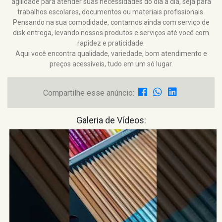
agilidade para atender suas necessidades do dia a dia, seja para
trabalhos escolares, documentos ou materiais profissionais.
Pensando na sua comodidade, contamos ainda com serviço de
disk entrega, levando nossos produtos e serviços até você com
rapidez e praticidade.
Aqui você encontra qualidade, variedade, bom atendimento e
preços acessíveis, tudo em um só lugar.
Compartilhe esse anúncio:
Galeria de Vídeos: